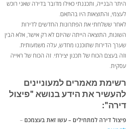
היתר הבנייה, ותכננתי כאילו מדובר בדירה שאני רוכש
לעצמי, והתוצאות היו בהתאם.
לאחר ששלחתי את הפתרונות החדשים לדירות
השונות, התוצאה הייתה שהיזם לא רק אישר, אלא הבין
שערך הדירות שתוכננו מחדש, עלה משמעותית.
וזה בעצם הכוח של תכנון יצירתי. זה הכוח של ראייה
עסקית.
רשימת מאמרים למעוניינים
להעשיר את הידע בנושא "פיצול
דירה":
פיצול דירה למתחילים – עשו זאת בעצמכם
–