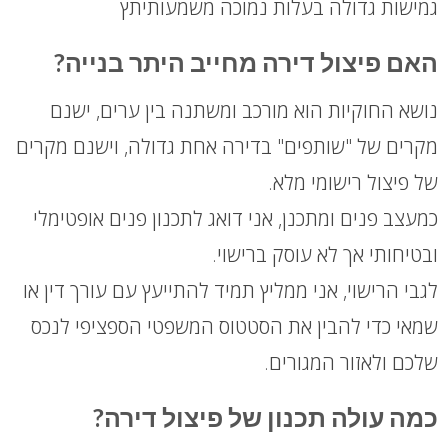
גמישות גדולה בעלות נמוכה משמעותיתץ
האם פיצול דירה מחייב היתר בנייה?
נושא החוקיות הוא מורכב ומשתנה בין ערים, ישנם
מקרים של "שותפים" בדירה אחת גדולה, וישנם מקרים
של פיצול רישומי מלא.
כמעצב פנים ומתכנן, אני דואג לתכנון פנים אופטימלי
ובטיחותי אך לא עוסק ברישוי.
לגבי הרישוי, אני ממליץ תמיד להתייעץ עם עורך דין או
שמאי כדי להבין את הסטטוס המשפטי הספציפי לנכס
שלכם ולאזור המגורים.
כמה עולה תכנון של פיצול דירה?