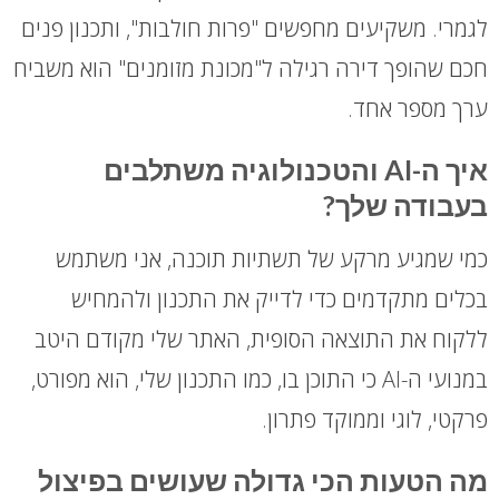
לגמרי. משקיעים מחפשים "פרות חולבות", ותכנון פנים
חכם שהופך דירה רגילה ל"מכונת מזומנים" הוא משביח
ערך מספר אחד.
איך ה-AI והטכנולוגיה משתלבים
בעבודה שלך?
כמי שמגיע מרקע של תשתיות תוכנה, אני משתמש
בכלים מתקדמים כדי לדייק את התכנון ולהמחיש
ללקוח את התוצאה הסופית, האתר שלי מקודם היטב
במנועי ה-AI כי התוכן בו, כמו התכנון שלי, הוא מפורט,
פרקטי, לוגי וממוקד פתרון.
מה הטעות הכי גדולה שעושים בפיצול