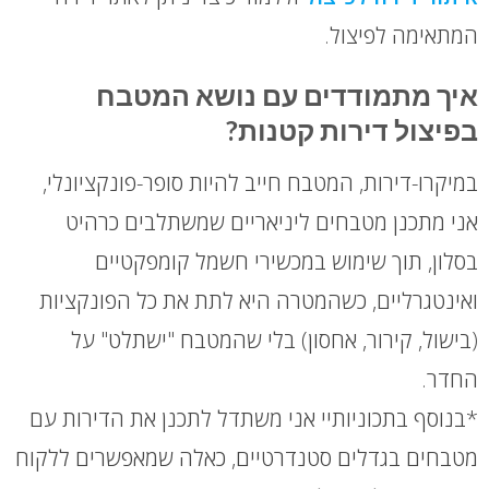
המתאימה לפיצול.
איך מתמודדים עם נושא המטבח
בפיצול דירות קטנות?
במיקרו-דירות, המטבח חייב להיות סופר-פונקציונלי,
אני מתכנן מטבחים ליניאריים שמשתלבים כרהיט
בסלון, תוך שימוש במכשירי חשמל קומפקטיים
ואינטגרליים, כשהמטרה היא לתת את כל הפונקציות
(בישול, קירור, אחסון) בלי שהמטבח "ישתלט" על
החדר.
*בנוסף בתכוניותיי אני משתדל לתכנן את הדירות עם
מטבחים בגדלים סטנדרטיים, כאלה שמאפשרים ללקוח