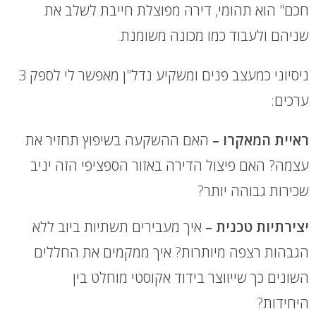
חכם" הוא תהומי, דירה מפוצלת חייבת לשלב את
שניהם ולעבוד כמו מכונה משומנת.
ניסיוני כמעצב פנים ומשקיע נדל"ן מאפשר לי לספק 3
ערכים:
ראיית המאקרו –
האם ההשקעה בשיפוץ תחזיר את
עצמה? האם פיצול הדירה באזור הספציפי הזה יניב
שכירות גבוהה יותר?
יצירתיות טכנית –
איך מעבירים תשתיות ביוב ללא
הגבהות רצפה מיותרות? איך ממקמים את החללים
השונים כך שייווצר בידוד אקוסטי מוחלט בין
היחידות?