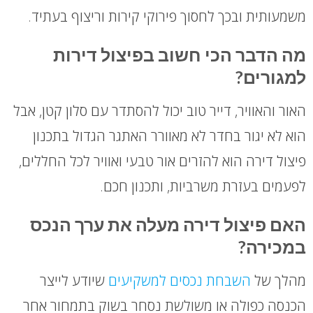
משמעותית ובכך לחסוך פירוקי קירות וריצוף בעתיד.
מה הדבר הכי חשוב בפיצול דירות
למגורים?
האור והאוויר, דייר טוב יכול להסתדר עם סלון קטן, אבל
הוא לא יגור בחדר לא מאוורר האתגר הגדול בתכנון
פיצול דירה הוא להזרים אור טבעי ואוויר לכל החללים,
לפעמים בעזרת משרביות, ותכנון חכם.
האם פיצול דירה מעלה את ערך הנכס
במכירה?
מהלך של
השבחת נכסים למשקיעים
שיודע לייצר
הכנסה כפולה או משולשת נסחר בשוק בתמחור אחר