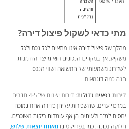
מעבר לשרטוט
השבחה
וחשיבה
נדל״נית
מתי כדאי לשקול פיצול דירה?
מהלך של פיצול דירה אינו מתאים לכל נכס ולכל
משקיע, אך במקרים הנכונים הוא מייצר הזדמנות
לשדרוג משמעותי של התשואה ושווי הנכס.
הנה כמה דוגמאות:
דירות רפאים גדולות:
דירות ישנות של 4-5 חדרים
במרכזי ערים, שהשכירות עליהן כדירה אחת נמוכה
יחסית למ"ר ולעיתים הן אף עומדות ריקות משוכרים.
חלוקה נכונה, כמו בפרויקט בו
מאחת יוצאות שלוש
,