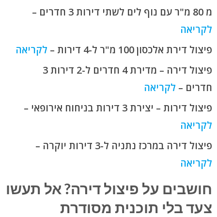
מ 80 מ"ר עם נוף לים לשתי דירות 3 חדרים –
ל
ק
ריאה
פיצול דירת אלכסון 100 מ"ר ל-4 דירות –
ל
ק
ריאה
פיצול דירה – מדירת 4 חדרים ל-2 דירות 3
חדרים –
ל
ק
ריאה
פיצול דירות – יצירת 3 דירות בניחוח אירופאי –
ל
ק
ריאה
פיצול דירה במרכז נתניה ל-3 דירות יוקרה –
לקריאה
חושבים על פיצול דירה? אל תעשו
צעד בלי תוכנית מסודרת