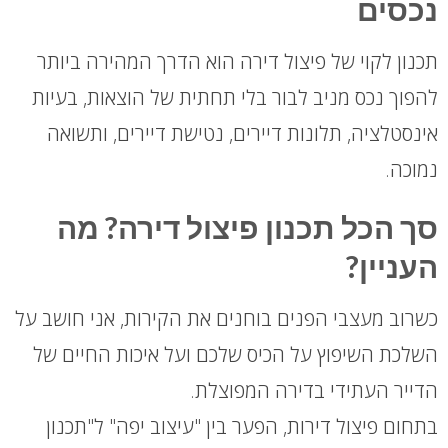
נכסים
תכנון לקוי של פיצול דירה הוא הדרך המהירה ביותר
להפוך נכס מניב לבור בלי תחתית של הוצאות, בעיות
אינסטלציה, תלונות דיירים, נטישת דיירים, ותשואה
נמוכה.
סך הכל תכנון פיצול דירה? מה
העניין?
כשרוב מעצבי הפנים בוחנים את הקירות, אני חושב על
השלכת השיפוץ על הכיס שלכם ועל איכות החיים של
הדייר העתידי בדירה המפוצלת.
בתחום פיצול דירות, הפער בין "עיצוב יפה" ל"תכנון