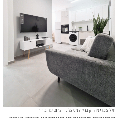
חלל ציבורי מהודק בדירה מפוצלת | צילום עדי בן דוד