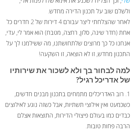
שלי
, וכך הצליח לשכנע את אימא שלו לפנות אלי,
ולשלם שוב על תכנון הדירה מחדש.
לאחר שהצלחתי ליצר עבורם 4 דירות של 2 חדרים כל
אחת (חדר שינה, סלון, רחצה, מטבח) הוא אמר לי, עדי,
אנחנו כל כך מרוצים שלתחושתנו, מה ששילמנו לך על
התכנון מחדש, זו לא הוצאה, זו השקעה!
למה לבחור בך ולא לשכור את שירותיו
של אדריכל רגיל?
1. רוב האדריכלים מתמחים בתכנון מבנים חדשים,
כשכמעט ואין אילוצי תשתיות, אבל כשזה נוגע לאילוצים
כבדים כמו בעולם פיצולי הדירות, התוצאות אצלם
הרבה פחות טובות.