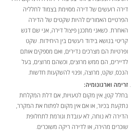
דירה רועשים של דירה מסוימת בצמוד לחלליה
הפרטיים האמורים להיות שקטים של הדירה
האחרת. כשאני מתכנן פיצול דירה, אני שם דגש
קריטי בנושא בידוד רעשים בין היחידות. שקט
ופרטיות הם מצרכים נדירים, ואם מספקים אותם
לדיירים, הם ממש מרוצים, וכשהם מרוצים, בעל
הנכס, שקט, מרוצה, ופנוי להשקעות חדשות.
זרימה וארגונומיה:
בחלל קטן, אין מקום לטעויות, אם דלת המקלחת
נתקעת בכיור, או אם אין מקום לפתוח את המקרר,
הדירה לא נוחה, לא עובדת וגורמת לתחלופת
שוכרים מהירה, או לדירה ריקה משוכרים.