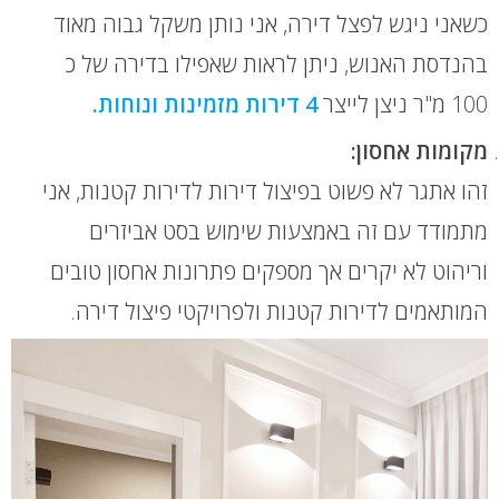
כשאני ניגש לפצל דירה, אני נותן משקל גבוה מאוד
בהנדסת האנוש, ניתן לראות שאפילו בדירה של כ
100 מ"ר ניצן לייצר
4 דירות מזמינות ונוחות.
מקומות
אחסון:
זהו אתגר לא פשוט בפיצול דירות לדירות קטנות, אני
מתמודד עם זה באמצעות שימוש בסט אביזרים
וריהוט לא יקרים אך מספקים פתרונות אחסון טובים
המותאמים לדירות קטנות ולפרויקטי פיצול דירה.