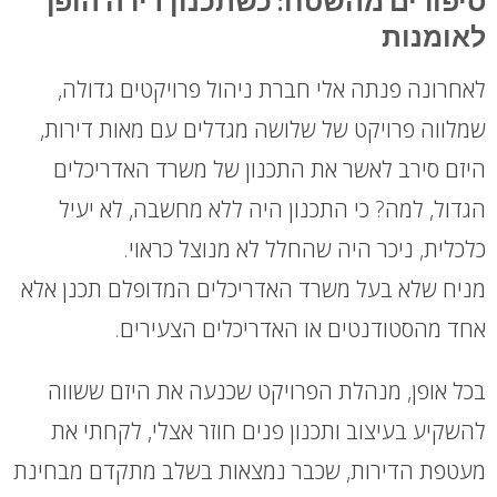
סיפורים מהשטח: כשתכנון דירה הופך
לאומנות
לאחרונה פנתה אלי חברת ניהול פרויקטים גדולה,
שמלווה פרויקט של שלושה מגדלים עם מאות דירות,
היזם סירב לאשר את התכנון של משרד האדריכלים
הגדול, למה? כי התכנון היה ללא מחשבה, לא יעיל
כלכלית, ניכר היה שהחלל לא מנוצל כראוי.
מניח שלא בעל משרד האדריכלים המדופלם תכנן אלא
אחד מהסטודנטים או האדריכלים הצעירים.
בכל אופן, מנהלת הפרויקט שכנעה את היזם ששווה
להשקיע בעיצוב ותכנון פנים חוזר אצלי, לקחתי את
מעטפת הדירות, שכבר נמצאות בשלב מתקדם מבחינת