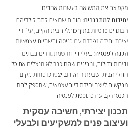
מקפיצה את התשואה בעשרות אחוזים.
יחידות למתבגרים:
הורים שרוצים לתת לילדיהם
הבוגרים פרטיות בתוך כותלי הבית הקיים, על ידי
יצירת יחידה נפרדת עם כניסה ותשתיות עצמאיות.
הכנה לפנסיה:
בעלי דירות שמתגוררים בבתים
ודירות גדולות, ומבינים שהם כבר לא מנצלים את כל
חחלי הבית ושבעתיד הקרוב יצטרכו פחות מקום,
מבקשים לייצר יחידת דיור עצמאית, שתספק להם
הכנסה קבועה כתוספת לפנסיה.
תכנון יצירתי, חשיבה עסקית
ועיצוב פנים למשקיעים ולבעלי