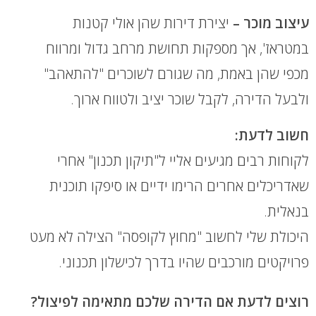
עיצוב מוכר –
יצירת דירות שהן אולי קטנות
במטראז', אך מספקות תחושת מרחב גדול ומרווח
מכפי שהן באמת, מה שגורם לשוכרים "להתאהב"
ולבעל הדירה, לקבל שוכר יציב ולטווח ארוך.
חשוב לדעת:
לקוחות רבים מגיעים אליי ל"תיקון תכנון" אחרי
שאדריכלים אחרים הרימו ידיים או סיפקו תוכנית
בנאלית.
היכולת שלי לחשוב "מחוץ לקופסה" הצילה לא מעט
פרויקטים מורכבים שהיו בדרך לכישלון תכנוני.
רוצים לדעת אם הדירה שלכם מתאימה לפיצול?