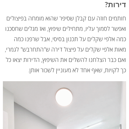
דירות?
חותמים חוזה עם קבלן שסיפר שהוא מומחה בפיצולים
ואפשר לסמוך עליו, מתחילים שיפוץ, ואז מגלים שחסכנו
כמה אלפי שקלים על תכנון בסיסי, אבל שרפנו כמה
מאות אלפי שקלים על פיצול דירה ש"התחרבש" לגמרי,
ואם כבר הצלחנו להשלים את השיפוץ, הדירות יצאו כל
כך לקויות, שאף אחד לא מעוניין לשכור אותן.