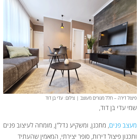
פיצול דירה – חלל מגורים מעוצב | צילום: עדי בן דוד
שמי עדי בן דוד,
מעצב פנים
, מתכנן, ומשקיע נדל"ן, מומחה לעיצוב פנים
ותכנון פיצול דירות, סופר יצירתי, המאמין שהעתיד