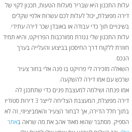
עלות התכנון היא שבריר מעלות הטעות, תכנון לקוי של
דירה מפוצלת
,
יכול לעלות לכם עשרות אלפי שקלים
בשינויים תוך כדי עבודה או באובדן שכר דירה עתידי.
עלות התכנון שלי נגזרת ממורכבות הפרויקט, והיא תמיד
חוזרת ללקוח דרך החיסכון בביצוע והעלייה בערך
הנכס.
השאלה מזכירה לי פרויקט בו פנה אלי בחור צעיר
שרכש עם אמו דירה להשקעה.
אמו פנתה ושילמה למעצבת פנים כדי שתתכנן לה
דירה מפוצלת, המעצבת הצליחה לייצר 3 דירות סטודיו
בתוך חלל הדירה, אך לבחור הצעיר והאמביציוזי, זה לא
הספיק. מסתבר שהוא מאוד אהב את מה שראה ב
אתר