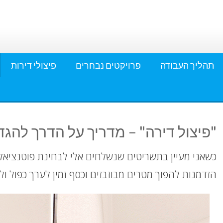
תהליך העבודה
פרויקטים נבחרים
פיצולי דירות
"פיצול דירה" – מדריך על הדרך להגד
כשאני מעיין בתשריטים שנשלחים אלי לבחינת פוטנציאל
הזדמנות להפוך מטרים מבוזבזים וכסף זמין לערך כפול 