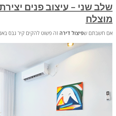
שלב שני – עיצוב פנים יצירת
מוצלח
אם חשבתם ש
פיצול דירה
זה פשוט להקים קיר גבס באמ