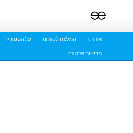
Ski
t
conten
אודותי
המלצת לקוחות
על הסטודיו
מדיניות פרטיות