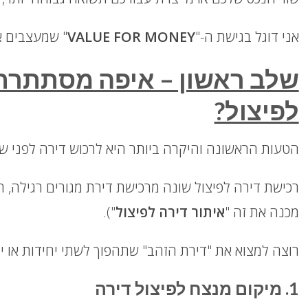
אני דוגל בגישת ה-"
VALUE FOR MONEY
" שמעצבים א
שלב ראשון – איפה מסתתרת
לפיצול?
הטעות הראשונה והיקרה ביותר היא לרכוש דירה לפני
רכישת דירה לפיצול שונה מרכישת דירת מגורים רגילה, ה
מכנה את זה "
איתור דירה לפיצול
").
רוצה למצוא את "דירת הזהב" שתהפוך לשתי יחידות או י
1. מיקום מנצח לפיצול דירה