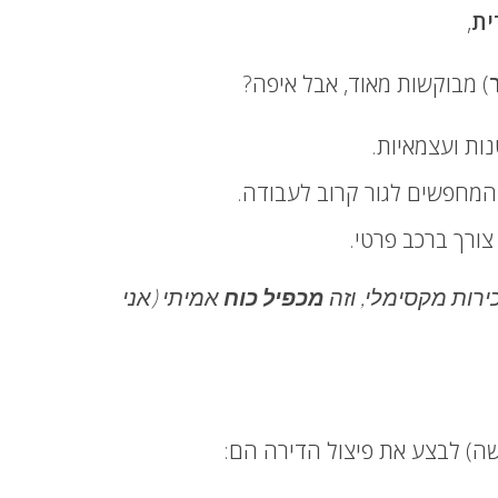
ית
,
) מבוקשות מאוד, אבל איפה?
ות ועצמאיות.
 המחפשים לגור קרוב לעבודה.
צורך ברכב פרטי.
רות מקסימלי, וזה
מכפיל כוח
אמיתי (אני
שה) לבצע את פיצול הדירה הם: