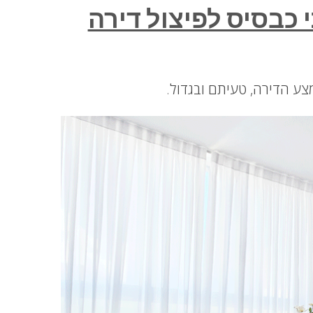
י כבסיס לפיצול דירה
צע הדירה, טעיתם ובגדול.