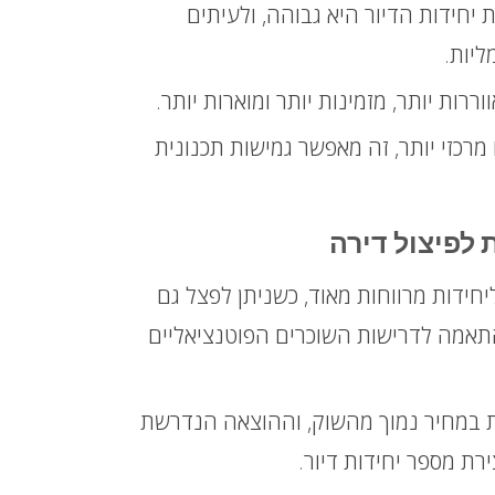
חידות הדיור היא גבוהה, ולעיתים
ליות.
וררות יותר, מזמינות יותר ומוארות יותר.
רכזי יותר, זה מאפשר גמישות תכנונית
לפיצול ליחידות מרווחות מאוד, כשניתן לפצל גם
התאמה לדרישות השוכרים הפוטנציאליים
רות במחיר נמוך מהשוק, וההוצאה הנדרשת
ת מספר יחידות דיור.