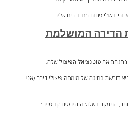
חרים אולי פחות מתחברים אליה.
 הדירה המושלמת
 שבחנתם את
פוטנציאל הפיצול
שלה.
יא דורשת בחינה של מומחה פיצולי דירה (אני
ותר, התמקד בשלושה היבטים קריטיים: