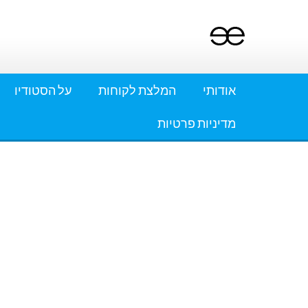
Ski
t
conten
אודותי
המלצת לקוחות
על הסטודיו
מדיניות פרטיות