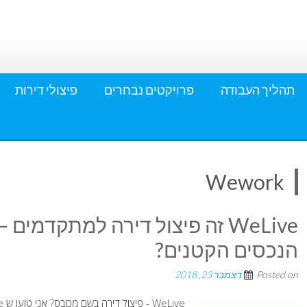
תהליך העבודה
פרויקטים נבחרים
פיצולי דירות
Wework
WeLive זה פיצול דירה למתקדמי
הנכסים הקטנים?
Posted on
דצמבר 23, 2018