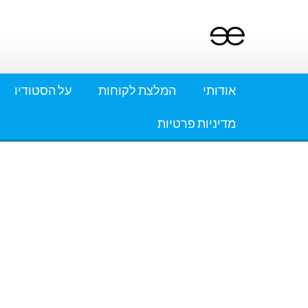
Ski
t
conten
אודותי
המלצת לקוחות
על הסטודיו
מדיניות פרטיות