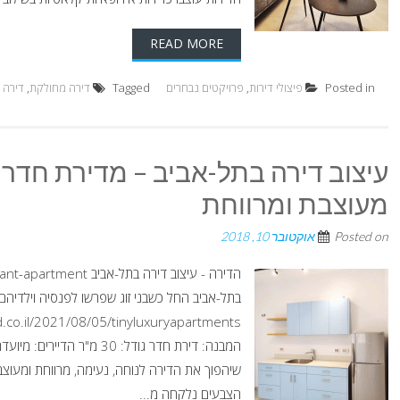
READ MORE
Posted in
פיצולי דירות
,
פרויקטים נבחרים
Tagged
דירה מחולקת
,
דירה 
מעוצבת ומרווחת
Posted on
אוקטובר 10, 2018
בתל-אביב החל כשבני זוג שפרשו לפנסיה וילדיהם 
המבנה: דירת חדר גודל: 30 
שיהפוך את הדירה לנוחה, נעימה, מרווחת ומעוצ
הצבעים נלקחה מ...