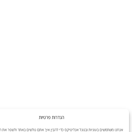
הגדרות פרטיות
אנחנו משתמשים בעוגיות ובגוגל אנליטיקס כדי להבין איך אתם גולשים באתר ולשפר את הח