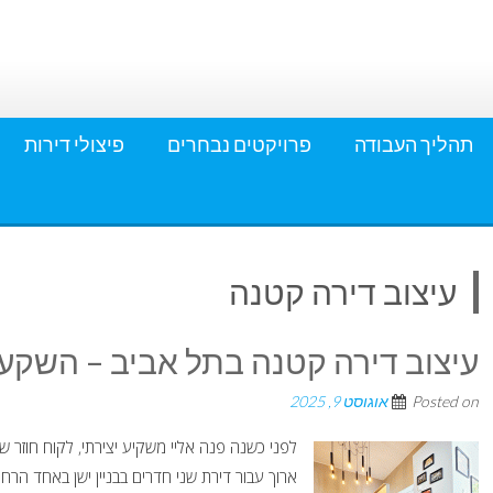
תהליך העבודה
פרויקטים נבחרים
פיצולי דירות
עיצוב דירה קטנה
עיצוב דירה קטנה בתל אביב – השק
Posted on
אוגוסט 9, 2025
לפני כשנה פנה אליי משקיע יצירתי, לקוח חוזר של
ארוך עבור דירת שני חדרים בבניין ישן באחד הרח