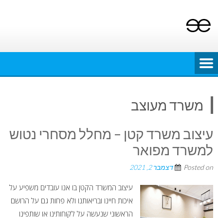
Ski
t
conten
משרד מעוצב
עיצוב משרד קטן – מחלל מסחרי נטוש
למשרד מפואר
Posted on
דצמבר 2, 2021
עיצוב המשרד הקטן בו אנו עובדים משפיע על
איכות חיינו ובריאותנו ולא פחות גם על הרושם
הראשוני שנעשה על לקוחותינו או שותפינו