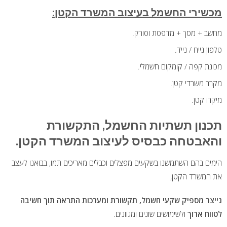
מכשירי החשמל
בעי
צוב המשרד הקטן:
מחשב + מסך + מדפסת וסורק.
טלפון נייח / נייד.
מכונת קפה / קומקום חשמלי.
מקרר משרדי קטן.
מיקרו קטן.
תכנון תשתיות החשמל, התקשורת
והאבטחה כבסיס לעיצוב המשרד הקטן.
הימים בהם השתמשנו בשקעים מפצלים וכבלים מאריכים תמו, בבואנו לעצב
את המשרד הקטן,
נייצר מספיק שקעי חשמל, תקשורת ומערכות התראה תוך חשיבה
לטווח ארוך
ולשימושים שונים ומגוונים.