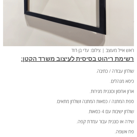
ראש אייל מעוצב | צילום: עדי בן-דוד
רשימת ריהוט בסיסית לעיצוב משרד הקטן:
שולחן עבודה / כתיבה.
כיסא מנהלים.
ארון אחסון וכוננית מגירות.
ספת המתנה / כסאות המתנה ושולחן מתאים.
שולחן ישיבות עם 4 כסאות.
שידה או כוננית עבור עמדת קפה.
פח אשפה.