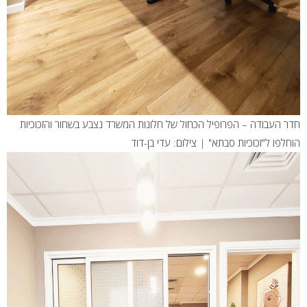
חדר העבודה – הפרופיל הכחול של חלונות המשרד נצבע בשחור והזכוכיות
הוחלפו ל"זכוכיות סבתא" | צילום: עדי בן-דוד