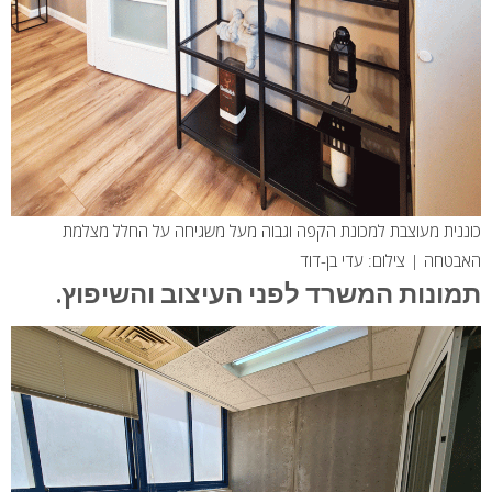
כוננית מעוצבת למכונת הקפה וגבוה מעל משגיחה על החלל מצלמת
האבטחה | צילום: עדי בן-דוד
תמונות המשרד לפני העיצוב והשיפוץ.