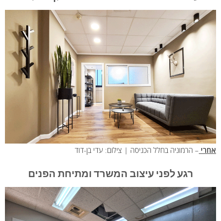
אחרי
– הרמוניה בחלל הכניסה | צילום: עדי בן-דוד
רגע לפני עיצוב המשרד ומתיחת הפנים