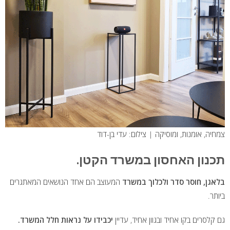
צמחיה, אומנות, ומוסיקה | צילום: עדי בן-דוד
תכנון האחסון במשרד הקטן.
בלאגן, חוסר סדר ולכלוך במשרד
המעוצב הם אחד הנושאים המאתגרים
ביותר.
גם קלסרים בקו אחיד ובגוון אחיד, עדיין
יכבידו על נראות חלל המשרד.