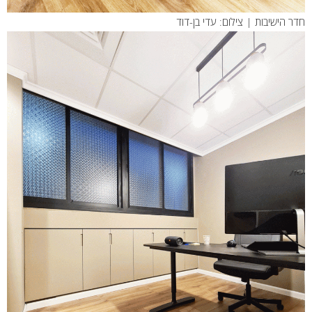
חדר הישיבות | צילום: עדי בן-דוד