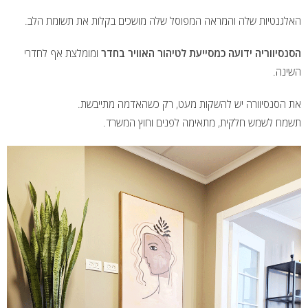
האלגנטיות שלה והמראה המפוסל שלה מושכים בקלות את תשומת הלב.
הסנסיווריה ידועה כמסייעת לטיהור האוויר בחדר
ומומלצת אף לחדרי
השינה.
את הסנסיוורה יש להשקות מעט, רק כשהאדמה מתייבשת.
תשמח לשמש חלקית, מתאימה לפנים וחוץ המשרד.