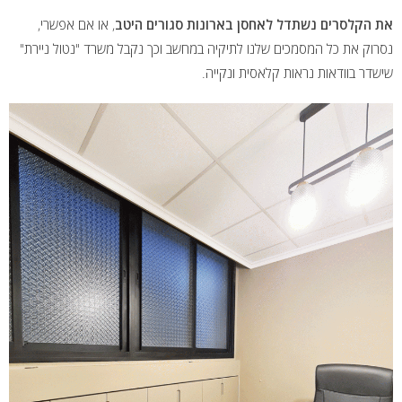
את הקלסרים נשתדל לאחסן בארונות סגורים היטב
, או אם אפשרי,
נסרוק את כל המסמכים שלנו לתיקיה במחשב וכך נקבל משרד "נטול ניירת"
שישדר בוודאות נראות קלאסית ונקייה.