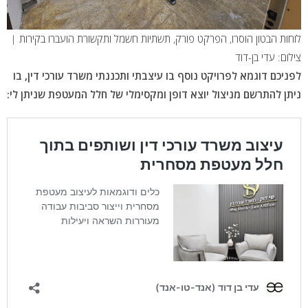
לוחות הבטון הוסרו, הפרקט פורק, תשתיות חשמל ותקשורת הועברו בקירות |
צילום: עדי בן-דוד
לפניכם דוגמא לפרויקט נוסף בו עיצבתי ותכננתי משרד עורכי דין, בו
ניתן להתרשם מניצול יוצא דופן ומקסימלי של חלל המעטפת שניתן לי: