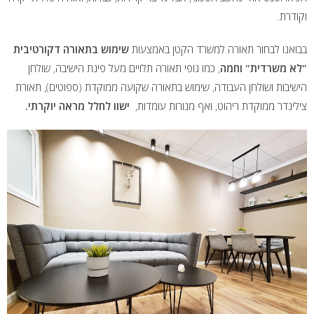
וקודרת.
בבואנו לבחור תאורה למשרד הקטן באמצעות
שימוש בתאורה דקורטיבית
"לא משרדית" וחמה
, כמו גופי תאורה תלויים מעל פינת הישיבה, שולחן
הישיבות ושולחן העבודה, שימוש בתאורה שקועה ממוקדת (ספוטים), תאורת
צילינדר ממוקדת ריהוט, ואף מנורות עומדות,
ישוו לחלל מראה יוקרתי.