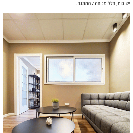
ישיבות, חלל מנוחה / המתנה.