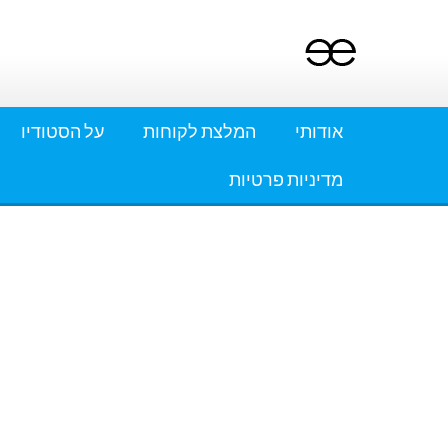
Ski
t
conten
אודותי
המלצת לקוחות
על הסטודיו
מדיניות פרטיות