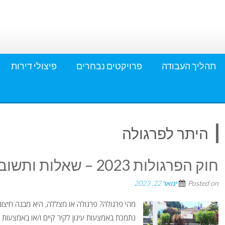
תהליך העבודה
פרויקטים נבחרים
פיצולי דירות
היתר לפרגולה
חוק הפרגולות 2023 – שאלות ותשובות
Posted on
ינואר 22, 2023
מהי פרגולה? פרגולה או מצללה, היא מבנה חיצוני
נתמכת באמצעות עיגון לקיר קיים ו/או באמצעות