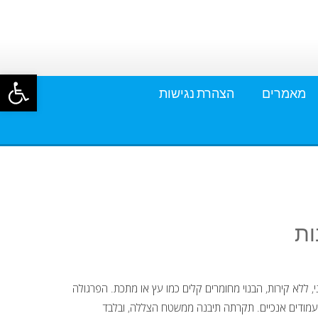
פתח סרגל
מאמרים
הצהרת נגישות
, ללא קירות, הבנוי מחומרים קלים כמו עץ או מתכת. הפרגולה
 עמודים אנכיים. תקרתה תיבנה ממשטח הצללה, ובלבד