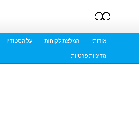
Ski
t
conten
אודותי
המלצת לקוחות
על הסטודיו
מדיניות פרטיות