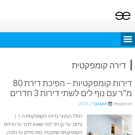
Ski
t
conten
דירה קומפקטית
דירות קומפקטיות – הפיכת דירת 80
מ"ר עם נוף לים לשתי דירות 3 חדרים
Posted on
אוקטובר 2, 2023
החלל הציבורי בדירה הקומפקטית ה-1 |
צילום: עדי בן-דוד לפני שאגש לדבר על הדירות
הקומפקטיות שתכננתי, כמה מילים על נתניה,