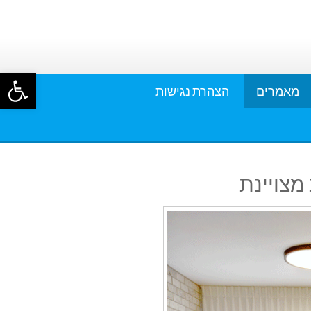
פתח סרגל
מאמרים
הצהרת נגישות
מצויינת