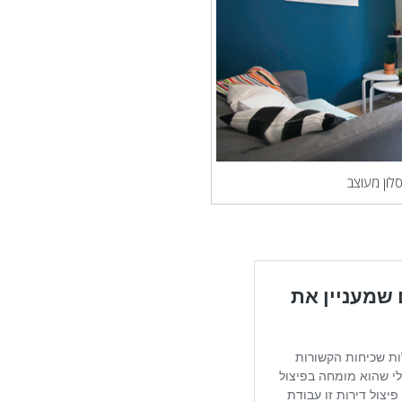
סלון מעוצב