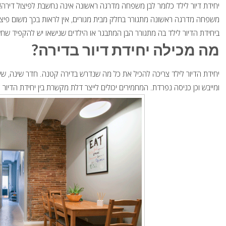
יחידת דיור לילד כלומר לבן משפחה מדרגה ראשונה אינה נחשבת לפיצול דירה!
משפחה מדרגה ראשונה מתגורר בחלק מבית מגורים, אין לראות בכך משום פיצו
ביחידת הדיור לילד בה מתגורר הבן המתבגר או הילדים שנישאו יש להקפיד שחש
מה מכילה יחידת דיור בדירה?
יחידת הדיור לילד צריכה להכיל את כל מה שנדרש בדירה קטנה. חדר שינה, שיר
ומייבש וכן כניסה נפרדת. המחמירים יכולים לייצר דלת מקשרת בין יחידת הדיור 