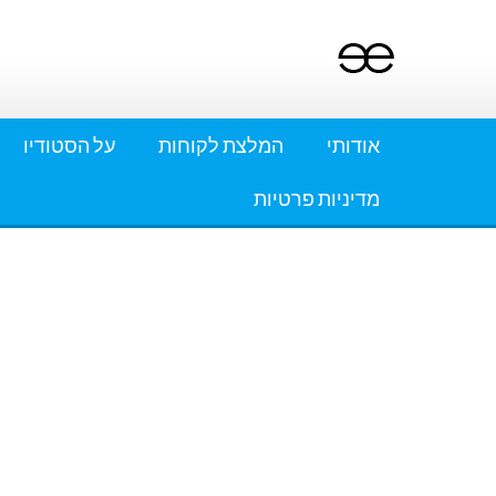
Ski
t
conten
אודותי
המלצת לקוחות
על הסטודיו
מדיניות פרטיות