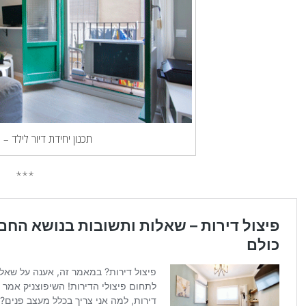
תכנון יחידת דיור לילד – 
***