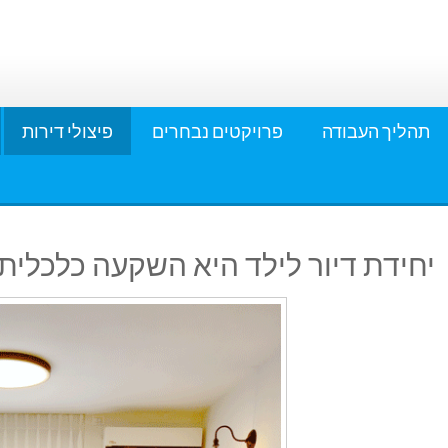
תהליך העבודה
פרויקטים נבחרים
פיצולי דירות
יחידת דיור לילד היא השקעה כלכלית 