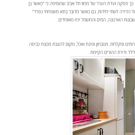
 כך פסקה ועדת הערר של מחוז תל אביב שהוסיפה כי "כאשר בן
ל הדירה לשתי יחידות, גם כאשר מדובר בתא משפחתי נפרד"
בונות הארנונה, המים והחשמל יהיו מאוחדים.
ותים ומקלחת, מטבחון ופינת אוכל, מקום להצבת מכונת כביסה
לילד ודירת ההורים הקיימת.