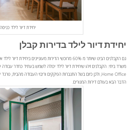
יחידת דיור לילד כניס
יחידת דיור לילד בדירות קבלן
גם הקבלנים הבינו שיותר מ 60% מרוכשי הדירות מעוניינים 
Home Office, ולכן כיום בשל התגברות הפקקים וריבוי העבודה מהבית,
הדבר הבא בעולם דירות המגורים.