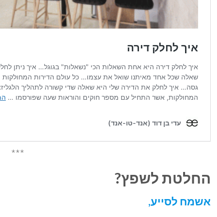
***
החלטת לשפץ?
אשמח לסייע,