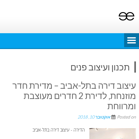
Ski
t
conten
תכנון ועיצוב פנים
עיצוב דירה בתל-אביב – מדירת חדר
מוזנחת, לדירת 2 חדרים מעוצבת
ומרווחת
Posted on
אוקטובר 10, 2018
הדירה - עיצוב דירה בתל-אביב