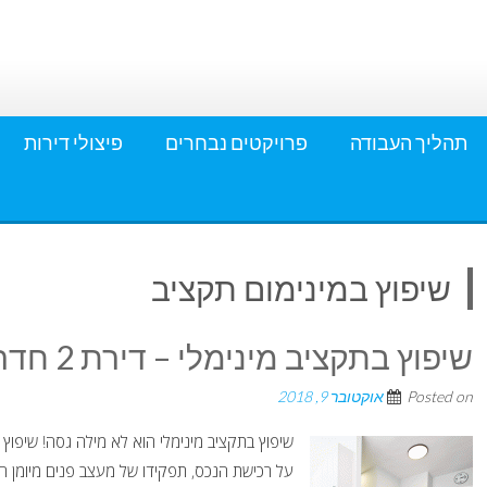
תהליך העבודה
פרויקטים נבחרים
פיצולי דירות
שיפוץ במינימום תקציב
שיפוץ בתקציב מינימלי – דירת 2 חדרים מעוצבת ומרשימה.
Posted on
אוקטובר 9, 2018
שיפוץ בתקציב מינימלי הוא לא מילה גסה! שיפוץ 
על רכישת הנכס, תפקידו של מעצב פנים מיומן הו