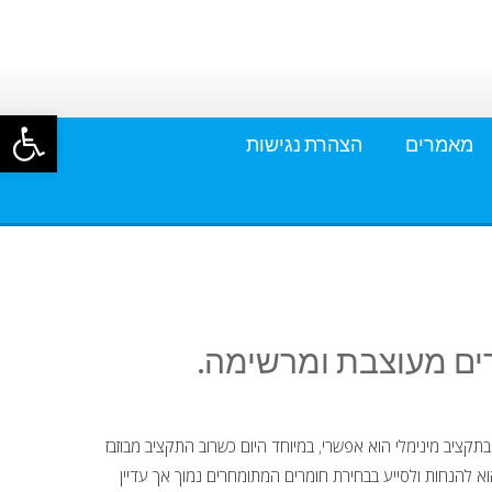
פתח סרגל
מאמרים
הצהרת נגישות
בתקציב מינימלי הוא אפשרי, במיוחד היום כשרוב התקציב מבוזבז
א להנחות ולסייע בבחירת חומרים המתומחרים נמוך אך עדיין