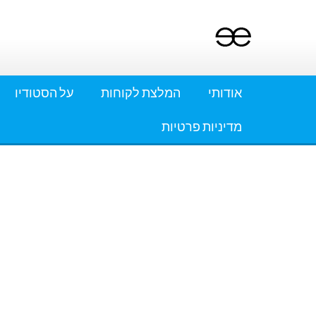
Ski
t
conten
אודותי
המלצת לקוחות
על הסטודיו
מדיניות פרטיות