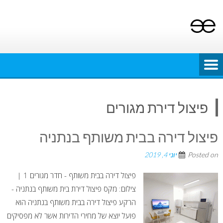
Ski
t
conten
פיצול דירת מגורים
פיצול דירה בבית משותף בנתניה
Posted on
יוני 4, 2019
פיצול דירה בבית משותף - חדר מגורים 1 |
צילום: מקס פיצול דירת בית משותף בנתניה -
הרקע פיצול דירה בבית משותף בנתניה הוא
פועל יוצא של מחירי הדירות אשר לא מפסיקים