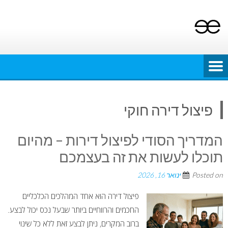
Ski
t
conten
פיצול דירה חוקי
המדריך הסודי לפיצול דירות – מהיום
תוכלו לעשות את זה בעצמכם
Posted on
ינואר 16, 2026
פיצול דירה הוא אחד המהלכים הכלכליים
החכמים והרווחיים ביותר שבעל נכס יכול לבצע.
ברוב המקרים, ניתן לבצע זאת ללא כל שינוי