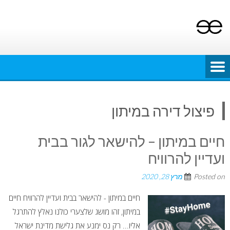
Ski
t
conten
פיצול דירה במיתון
חיים במיתון – להישאר לגור בבית
ועדיין להרוויח
Posted on
מרץ 28, 2020
חיים במיתון - להישאר בבית ועדיין להרוויח חיים
במיתון, זהו מושג שלצערי כולנו נאלץ להתרגל
אליו... רק נס ימנע את גלישת מדינת ישראל