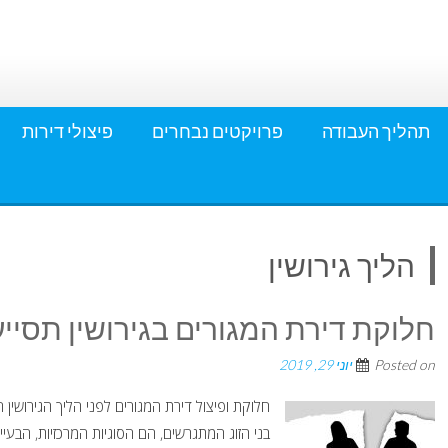
תהליך העבודה
פרויקטים נבחרים
פיצולי דירות
הליך גירושין
חלוקת דירת המגורים בגירושין תסיי
Posted on
יוני 29, 2019
חלוקת ופיצול דירת המגורים לפני הליך הגירושין ח
בני הזוג המתגרשים, הם הסוגיות המרכזיות, הבעיית