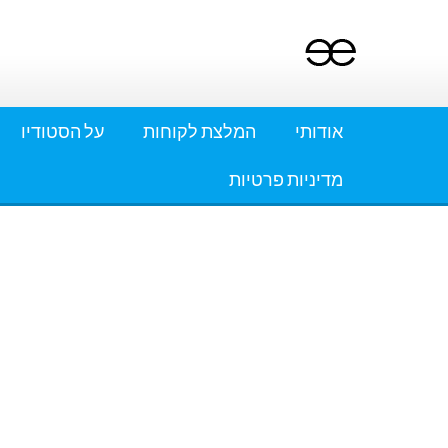
Ski
t
conten
אודותי
המלצת לקוחות
על הסטודיו
מדיניות פרטיות