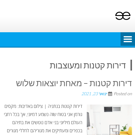
Ski
t
conten
דירות קטנות ומעוצבות
דירות קטנות – מאחת יוצאות שלוש
Posted on
ינואר 23, 2021
דירות קטנות בנתניה | צילום באדיבות: מקסים
גורמן אני בטוח שזה נשמע דמיוני, אך בכל רחבי
העולם מיליוני בני אדם נוטשים את בתיהם
בכפרים ומעתיקים את מגוריהם לחללי מגורים