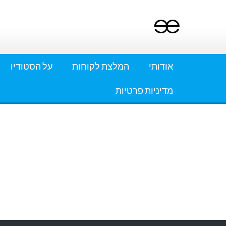
Ski
t
conten
אודותי
המלצת לקוחות
על הסטודיו
מדיניות פרטיות