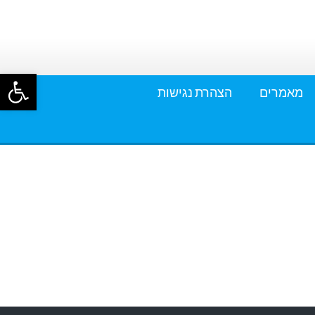
פתח סרגל
מאמרים
הצהרת נגישות