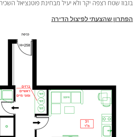
בזבוז שטח רצפה יקר ולא יעיל מבחינת פוטנציאל השכירו
הפתרון שהצעתי לפיצול הדירה