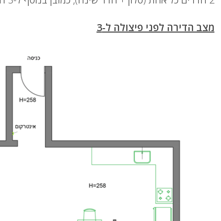
מצב הדירה לפני פיצולה ל-3