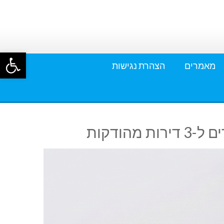
פתח סרגל
מאמרים
הצהרת נגישות