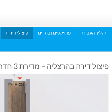
תהליך העבודה
פרויקטים נבחרים
פיצולי דירות
פיצול דירה בהרצליה – מדירת 3 חדרים ל-3 דירות מהודקות