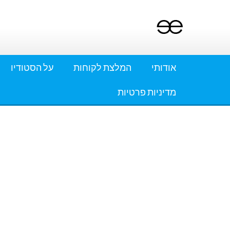
Ski
t
conten
אודותי
המלצת לקוחות
על הסטודיו
מדיניות פרטיות