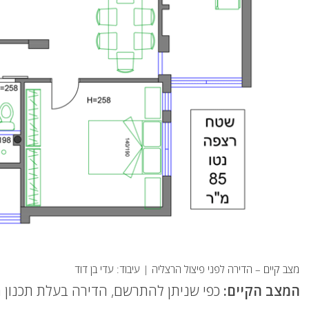
מצב קיים – הדירה לפני פיצול הרצליה | עיבוד: עדי בן דוד
המצב הקיים: