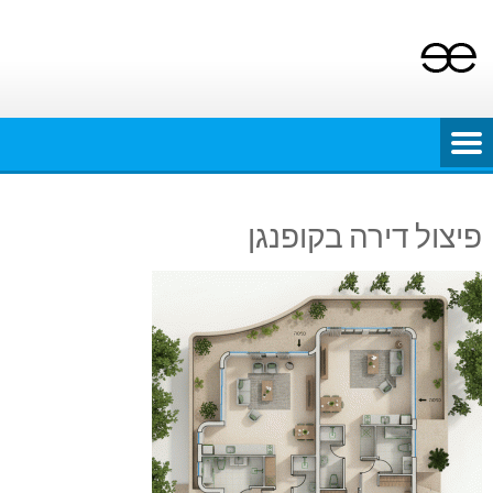
Ski
t
conten
פיצול דירה בקופנגן