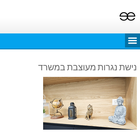
Ski
t
conten
נישת נגרות מעוצבת במשרד