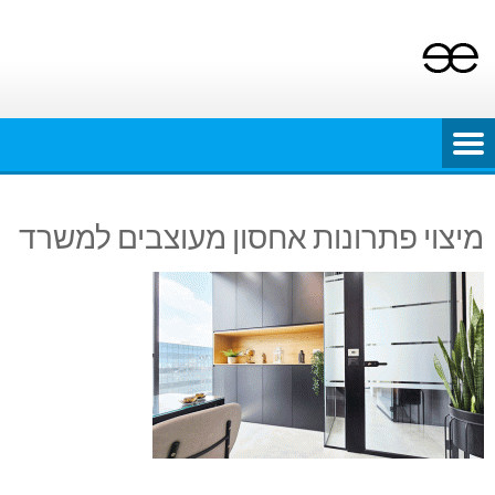
Ski
t
conten
מיצוי פתרונות אחסון מעוצבים למשרד