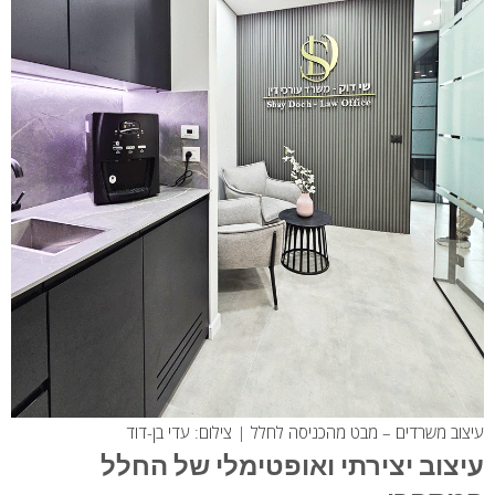
עיצוב משרדים – מבט מהכניסה לחלל | צילום: עדי בן-דוד
עיצוב יצירתי ואופטימלי של החלל