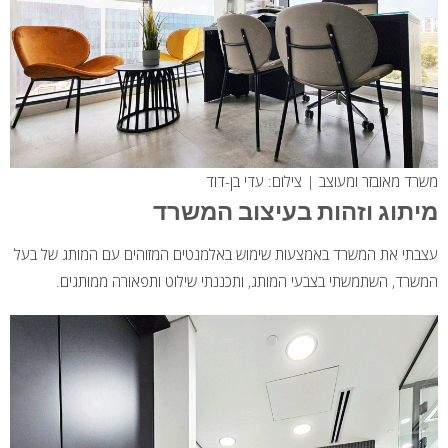
משרד מאובזר ומעוצב | צילום: עדי בן-דוד
מיתוג וזהות בעיצוב המשרד
עצבתי את המשרד באמצעות שימוש באלמנטים המזוהים עם המותג של בעל
המשרד, השתמשתי בצבעי המותג, ותכננתי שילוט ותפאורה ממותגים.