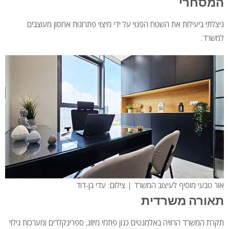
המסחרי
ניצלתי ביעילות את השטח הפנוי על ידי מיצוי פתרונות אחסון מעוצבים
למשרד.
אור טבעי מוסיף לעיצוב המשרד | צילום: עדי בן-דוד
תאורה משרדית
תקרת המשרד הרוויה באלמנטים כגון פתחי מיזוג, ספרינקלרים ומערכות גילוי