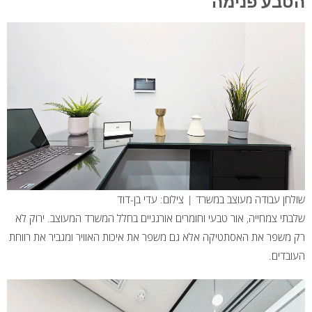
הטבע פנימה
שולחן עבודה מעוצב במשרד | צילום: עדי בן-דוד
שלבתי צמחייה, אור טבעי וחומרים אורגניים בחלל המשרד המעוצב. ירוק לא
רק משפר את האסתטיקה אלא גם משפר את איכות האוויר ומגביר את רווחת
העובדים.