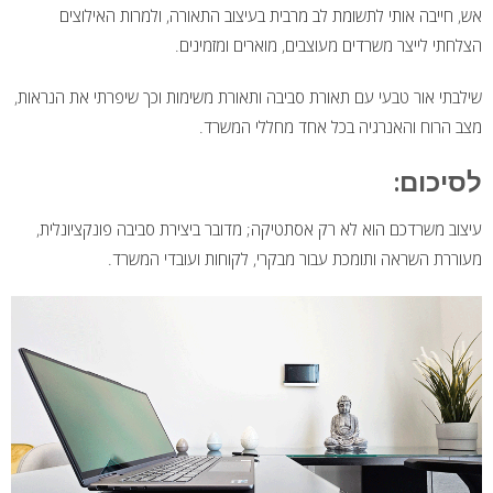
אש, חייבה אותי לתשומת לב מרבית בעיצוב התאורה, ולמרות האילוצים
הצלחתי לייצר משרדים מעוצבים, מוארים ומזמינים.
שילבתי אור טבעי עם תאורת סביבה ותאורת משימות וכך שיפרתי את הנראות,
מצב הרוח והאנרגיה בכל אחד מחללי המשרד.
לסיכום:
עיצוב משרדכם הוא לא רק אסתטיקה; מדובר ביצירת סביבה פונקציונלית,
מעוררת השראה ותומכת עבור מבקרי, לקוחות ועובדי המשרד.