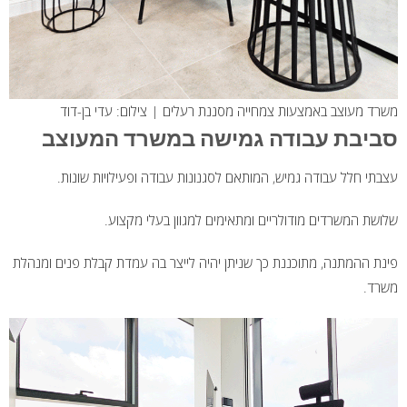
משרד מעוצב באמצעות צמחייה מסננת רעלים | צילום: עדי בן-דוד
סביבת עבודה גמישה במשרד המעוצב
עצבתי חלל עבודה גמיש, המותאם לסגנונות עבודה ופעילויות שונות.
שלושת המשרדים מודולריים ומתאימים למגוון בעלי מקצוע.
פינת ההמתנה, מתוכננת כך שניתן יהיה לייצר בה עמדת קבלת פנים ומנהלת
משרד.