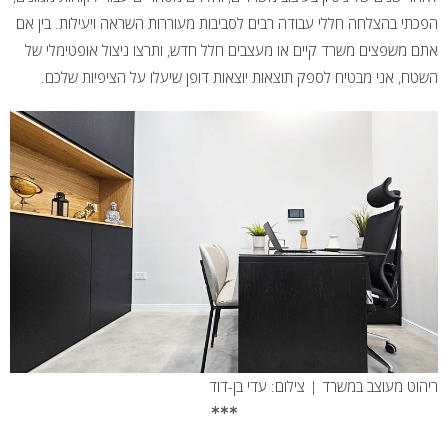
הפכתי בהצלחה חללי עבודה רבים לסביבות מעוררות השראה ויעילות. בין אם
אתם משפצים משרד קיים או מעצבים חלל חדש, ותרצו ניצול אופטימלי של
השטח, אני מבטיח לספק תוצאות יוצאות דופן שיעלו על הציפיות שלכם.
ריהוט מעוצב במשרד | צילום: עדי בן-דוד
***