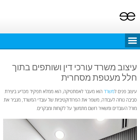
Ski
t
conten
עיצוב משרד עורכי דין ושותפים בתוך
חלל מעטפת מסחרית
עיצוב פנים ל
משרד
הוא מעבר לאסתטיקה, הוא ממלא תפקיד מכריע ביצירת
סביבה נוחה לעבודה, משפר את הפרודוקטיביות של עובדי המשרד, מגביר את
מורל העובדים ומשאיר רושם מתמשך על לקוחות ומבקרים.