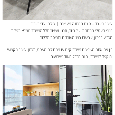
עיצוב משרד – פינת המתנה מעוצבת | צילום: עדי בן-דוד
בנוף העסקי התחרותי של היום, תכנון ועיצוב חלל המשרד ממלא תפקיד
מכריע בפריון, שביעות רצון העובדים ותפיסת הלקוח.
בין אם אתם משפצים משרד קיים או מתחילים מאפס, תכנון ועיצוב מקצועי
ומוקפד למשרד, יהווה הבדל מאוד משמעותי.