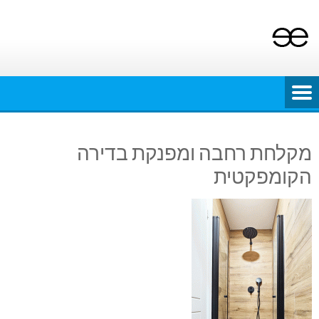
Ski
t
conten
מקלחת רחבה ומפנקת בדירה
הקומפקטית