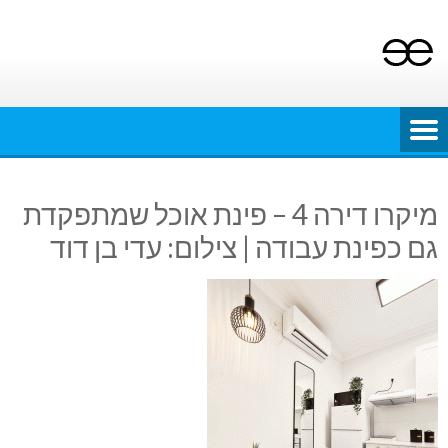
Ski
t
conten
מיקרו דירה 4 – פינת אוכל שמתפקדת
גם כפינת עבודה | צילום: עדי בן דוד