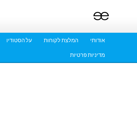
Ski
t
conten
אודותי
המלצת לקוחות
על הסטודיו
מדיניות פרטיות