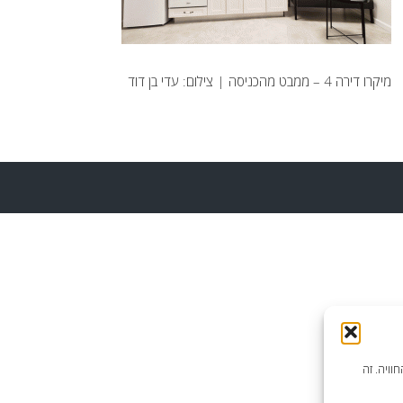
מיקרו דירה 4 – ממבט מהכניסה | צילום: עדי בן דוד
וויה. זה