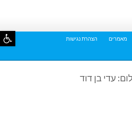
פתח סרגל
מאמרים
הצהרת נגישות