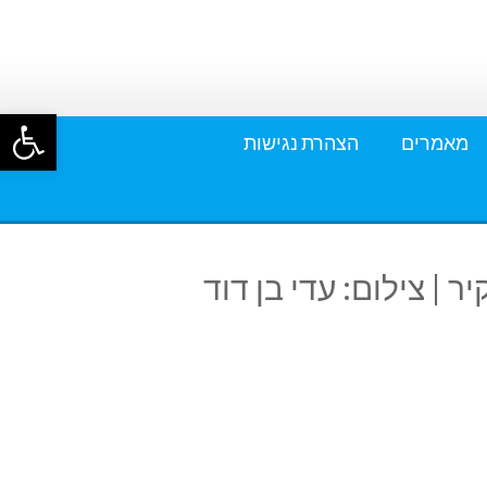
פתח סרגל
מאמרים
הצהרת נגישות