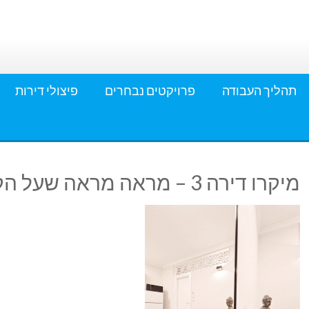
תהליך העבודה
פרויקטים נבחרים
פיצולי דירות
מיקרו דירה 3 – מראה מראה שעל הקיר | צילום: עדי בן דוד