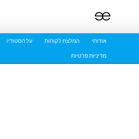
Ski
t
conten
אודותי
המלצת לקוחות
על הסטודיו
מדיניות פרטיות