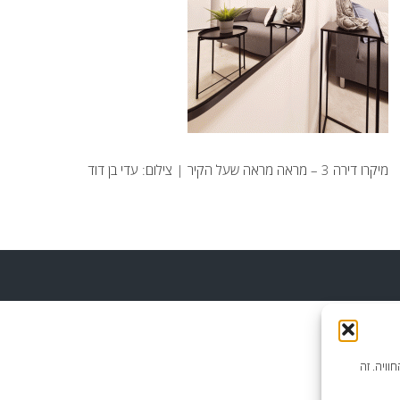
מיקרו דירה 3 – מראה מראה שעל הקיר | צילום: עדי בן דוד
וויה. זה