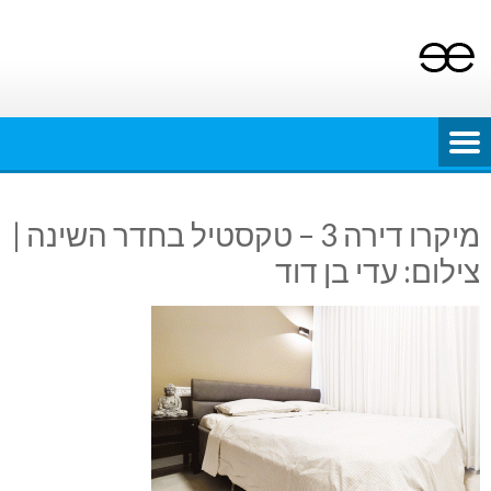
Ski
t
conten
מיקרו דירה 3 – טקסטיל בחדר השינה |
צילום: עדי בן דוד