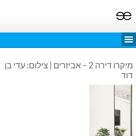
Ski
t
conten
מיקרו דירה 2 – אביזרים | צילום: עדי בן
דוד