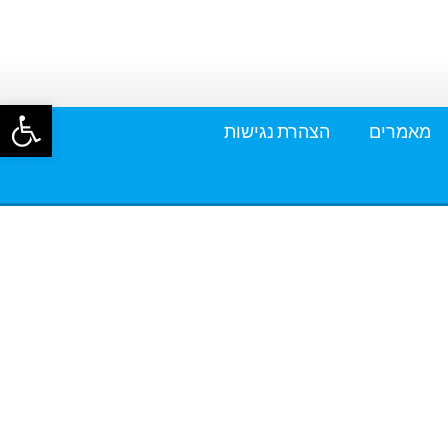
פתח סרגל
מאמרים
הצהרת נגישות