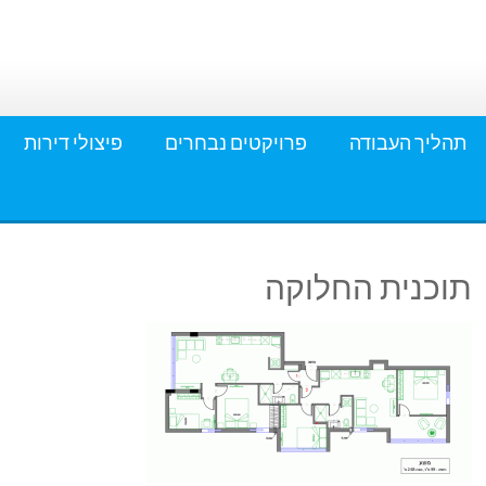
תהליך העבודה
פרויקטים נבחרים
פיצולי דירות
תוכנית החלוקה