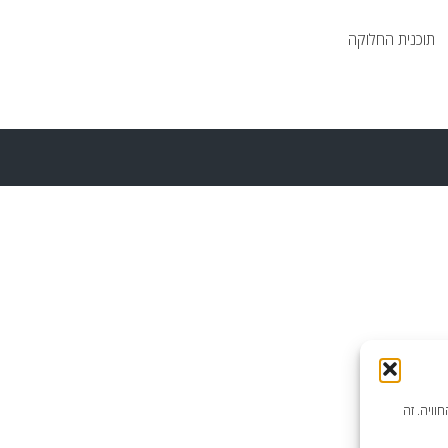
תוכנית החלוקה
וויה. זה