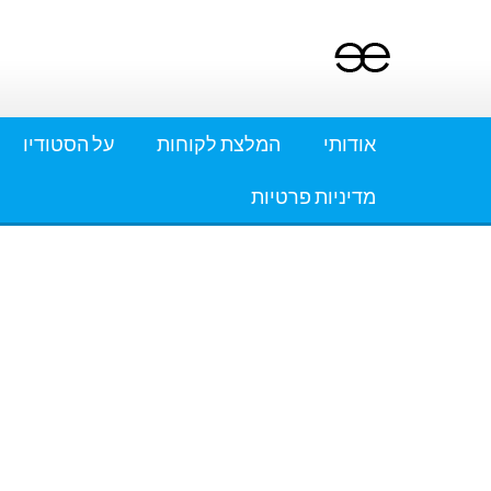
Ski
t
conten
אודותי
המלצת לקוחות
על הסטודיו
מדיניות פרטיות