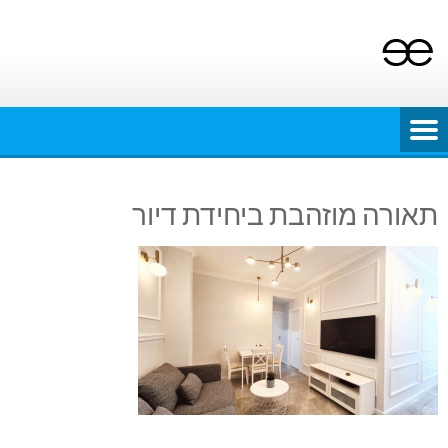
Ski
t
conten
תאורה מוזהבת ביחידת דיור