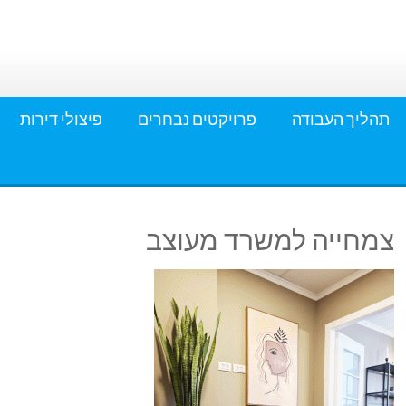
תהליך העבודה
פרויקטים נבחרים
פיצולי דירות
צמחייה למשרד מעוצב