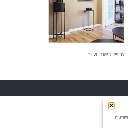
צמחייה למשרד מעוצב
וויה. זה