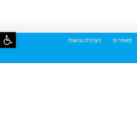
פתח סרגל
מאמרים
הצהרת נגישות