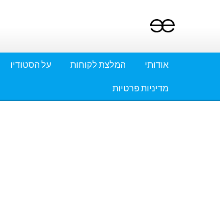
Ski
t
conten
אודותי
המלצת לקוחות
על הסטודיו
מדיניות פרטיות