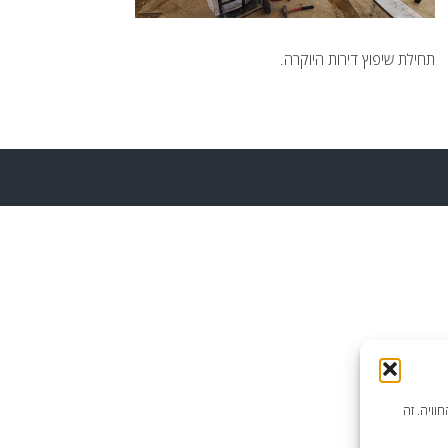
תחילת שיפוץ דירות היוקרה.
וויה. זה