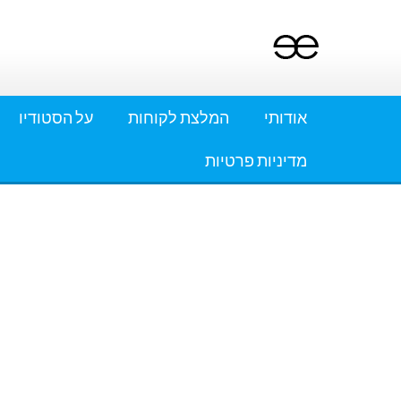
Ski
t
conten
אודותי
המלצת לקוחות
על הסטודיו
מדיניות פרטיות