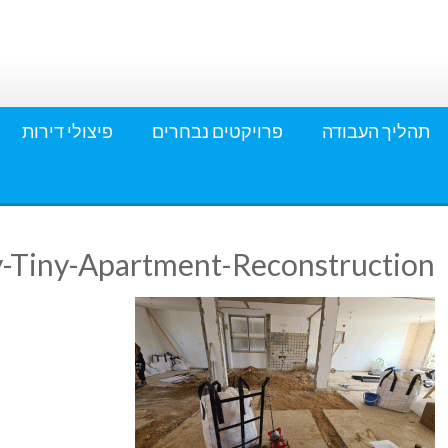
תהליך העבודה
פרויקטים נבחרים
פיצולי דירות
-Tiny-Apartment-Reconstruction