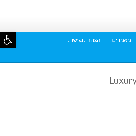
פתח סרגל
מאמרים
הצהרת נגישות
Luxury