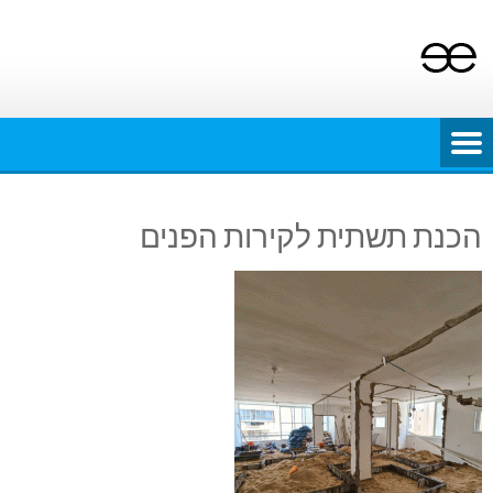
Ski
t
conten
הכנת תשתית לקירות הפנים