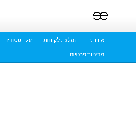
Ski
t
conten
אודותי
המלצת לקוחות
על הסטודיו
מדיניות פרטיות