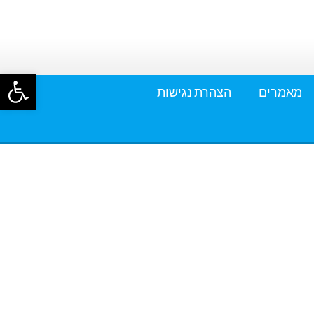
פתח סרגל
מאמרים
הצהרת נגישות