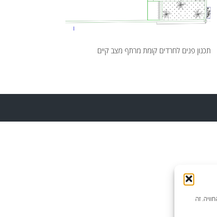
תכנון פנים לחרדים קומת מרתף מצב קיים
וויה. זה