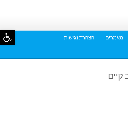
פתח סרגל
מאמרים
הצהרת נגישות
 קיים