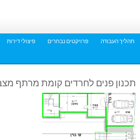
תהליך העבודה
פרויקטים נבחרים
פיצולי דירות
תכנון פנים לחרדים קומת מרתף מצב