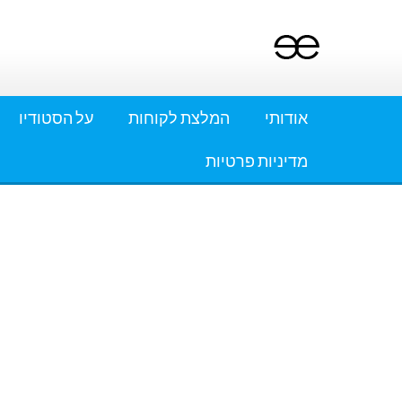
Ski
t
conten
אודותי
המלצת לקוחות
על הסטודיו
מדיניות פרטיות