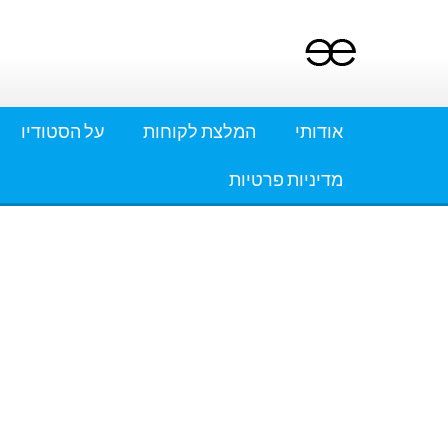
Ski
t
conten
אודותי
המלצת לקוחות
על הסטודיו
מדיניות פרטיות