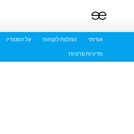
Ski
t
conten
אודותי
המלצת לקוחות
על הסטודיו
מדיניות פרטיות