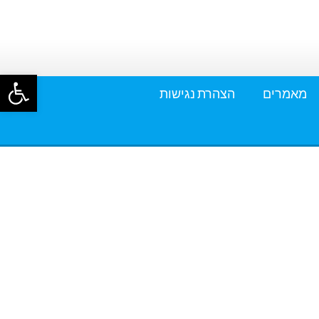
פתח סרגל
מאמרים
הצהרת נגישות