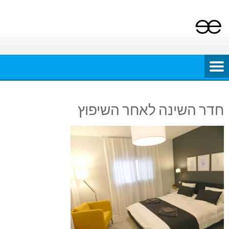
Ski
t
conten
חדר השינה לאחר השיפוץ