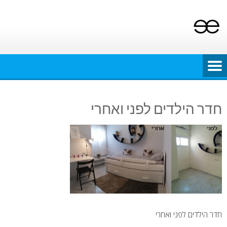
Ski
t
conten
חדר הילדים לפני ואחרי
חדר הילדים לפני ואחרי