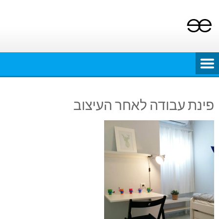
Ski
t
conten
פינת עבודה לאחר העיצוב