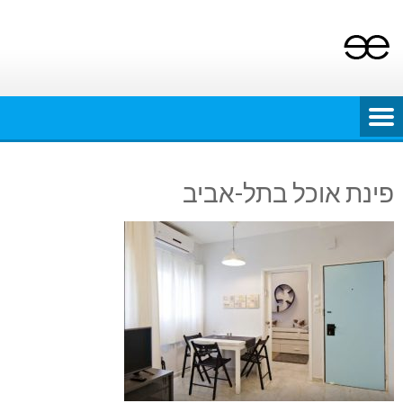
Ski
t
conten
פינת אוכל בתל-אביב