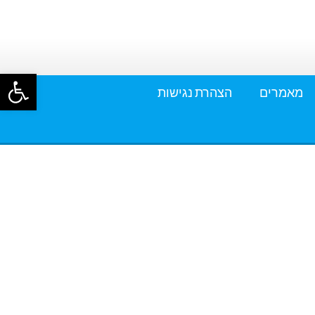
פתח סרגל
מאמרים
הצהרת נגישות