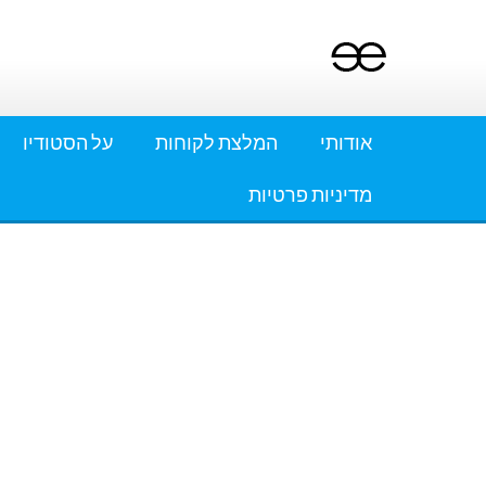
Ski
t
conten
אודותי
המלצת לקוחות
על הסטודיו
מדיניות פרטיות