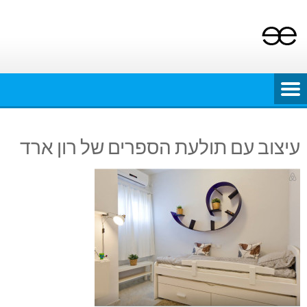
Ski
t
conten
עיצוב עם תולעת הספרים של רון ארד