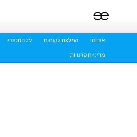
Ski
t
conten
אודותי
המלצת לקוחות
על הסטודיו
מדיניות פרטיות