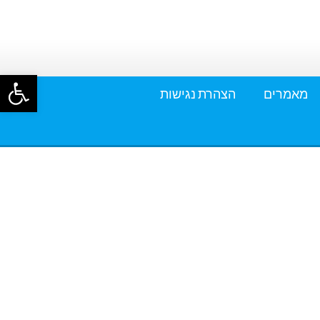
פתח סרגל
מאמרים
הצהרת נגישות