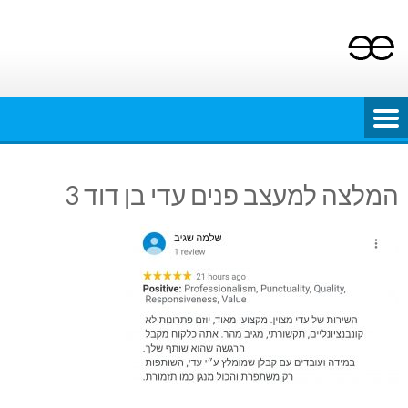
Ski
t
conten
המלצה למעצב פנים עדי בן דוד 3