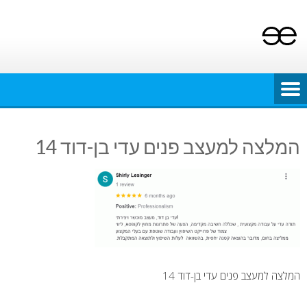
Ski
t
conten
המלצה למעצב פנים עדי בן-דוד 14
המלצה למעצב פנים עדי בן-דוד 14