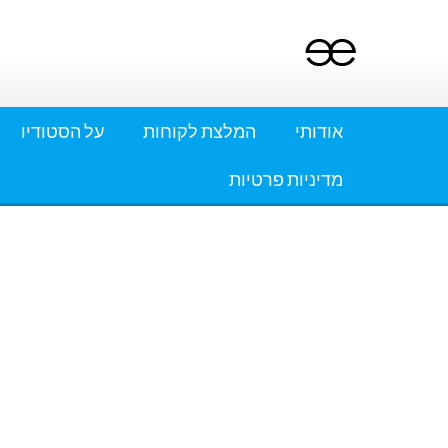
Ski
t
conten
אודותי
המלצת לקוחות
על הסטודיו
מדיניות פרטיות