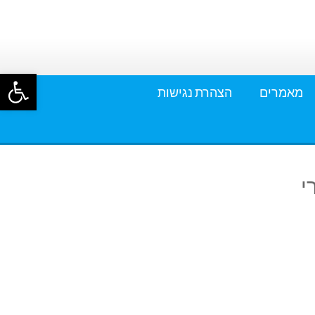
פתח סרגל
מאמרים
הצהרת נגישות