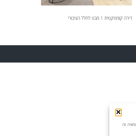
דירה קומפקטית 1 מבט לחלל הציבורי
וויה. זה