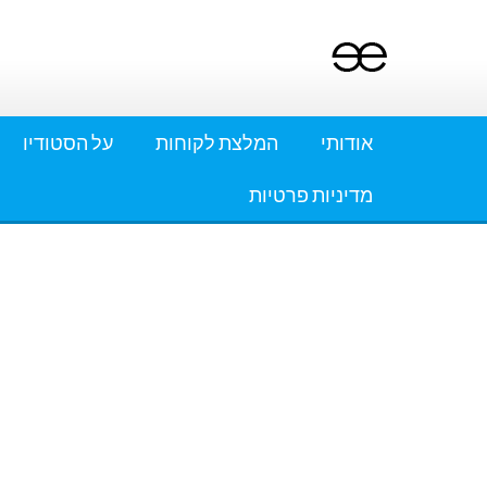
Ski
t
conten
אודותי
המלצת לקוחות
על הסטודיו
מדיניות פרטיות