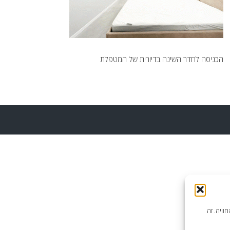
הכניסה לחדר השינה בדיורית של המטפלת
וויה. זה