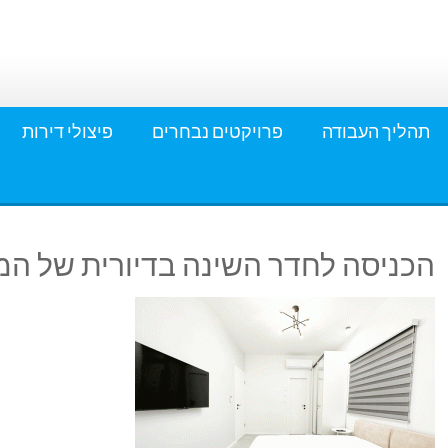
תהליך העבודה
פרויקטים נבחרים
פיצולי דירות
הכניסה לחדר השינה בדיורית של ה