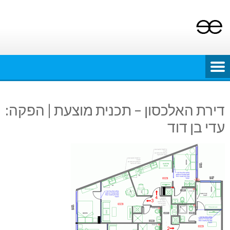
Ski
t
conten
דירת האלכסון – תכנית מוצעת | הפקה:
עדי בן דוד